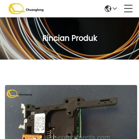
Rincian Produk