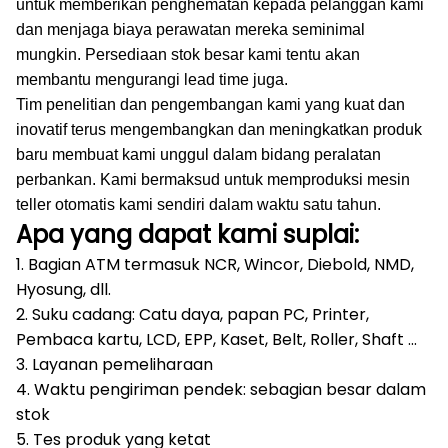
untuk memberikan penghematan kepada pelanggan kami
dan menjaga biaya perawatan mereka seminimal
mungkin.
Persediaan stok besar kami tentu akan
membantu mengurangi lead time juga.
Tim penelitian dan pengembangan kami yang kuat dan
inovatif terus mengembangkan dan meningkatkan produk
baru membuat kami unggul dalam bidang peralatan
perbankan.
Kami bermaksud untuk memproduksi mesin
teller otomatis kami sendiri dalam waktu satu tahun.
Apa yang dapat kami suplai:
1. Bagian ATM termasuk NCR, Wincor, Diebold, NMD,
Hyosung, dll.
2. Suku cadang: Catu daya, papan PC, Printer,
Pembaca kartu, LCD, EPP, Kaset, Belt, Roller, Shaft ...
3. Layanan pemeliharaan
4. Waktu pengiriman pendek: sebagian besar dalam
stok
5. Tes produk yang ketat