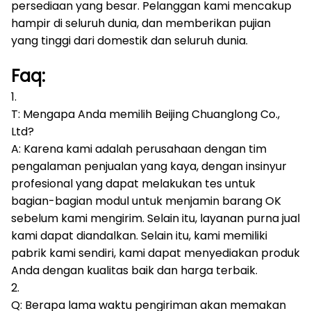
persediaan yang besar.
Pelanggan kami mencakup
hampir di seluruh dunia, dan memberikan pujian
yang tinggi dari domestik dan seluruh dunia.
Faq:
1.
T: Mengapa Anda memilih Beijing Chuanglong Co.,
Ltd?
A: Karena kami adalah perusahaan dengan tim
pengalaman penjualan yang kaya, dengan insinyur
profesional yang dapat melakukan tes untuk
bagian-bagian modul untuk menjamin barang OK
sebelum kami mengirim.
Selain itu, layanan purna jual
kami dapat diandalkan.
Selain itu, kami memiliki
pabrik kami sendiri, kami dapat menyediakan produk
Anda dengan kualitas baik dan harga terbaik.
2.
Q: Berapa lama waktu pengiriman akan memakan