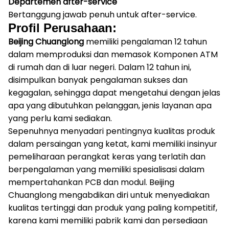
Departemen after-service
Bertanggung jawab penuh untuk after-service.
Profil Perusahaan:
Beijing Chuanglong
memiliki pengalaman 12 tahun
dalam memproduksi dan memasok Komponen ATM
di rumah dan di luar negeri.
Dalam 12 tahun ini,
disimpulkan banyak pengalaman sukses dan
kegagalan, sehingga dapat mengetahui dengan jelas
apa yang dibutuhkan pelanggan, jenis layanan apa
yang perlu kami sediakan.
Sepenuhnya menyadari pentingnya kualitas produk
dalam persaingan yang ketat, kami memiliki insinyur
pemeliharaan perangkat keras yang terlatih dan
berpengalaman yang memiliki spesialisasi dalam
mempertahankan PCB dan modul.
Beijing
Chuanglong mengabdikan diri untuk menyediakan
kualitas tertinggi dan produk yang paling kompetitif,
karena kami memiliki pabrik kami dan persediaan