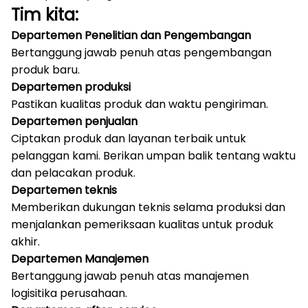
Tim kita:
Departemen Penelitian dan Pengembangan
Bertanggung jawab penuh atas pengembangan
produk baru.
Departemen produksi
Pastikan kualitas produk dan waktu pengiriman.
Departemen penjualan
Ciptakan produk dan layanan terbaik untuk
pelanggan kami.
Berikan umpan balik tentang waktu
dan pelacakan produk.
Departemen teknis
Memberikan dukungan teknis selama produksi dan
menjalankan pemeriksaan kualitas untuk produk
akhir.
Departemen Manajemen
Bertanggung jawab penuh atas manajemen
logisitika perusahaan.