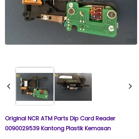
Original NCR ATM Parts Dip Card Reader
0090029539 Kantong Plastik Kemasan