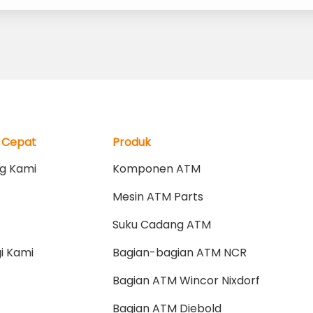
 Cepat
Produk
g Kami
Komponen ATM
Mesin ATM Parts
Suku Cadang ATM
i Kami
Bagian-bagian ATM NCR
Bagian ATM Wincor Nixdorf
Bagian ATM Diebold