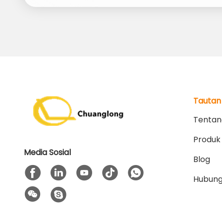
Tautan
Tentan
Produk
Media Sosial
Blog
Hubung