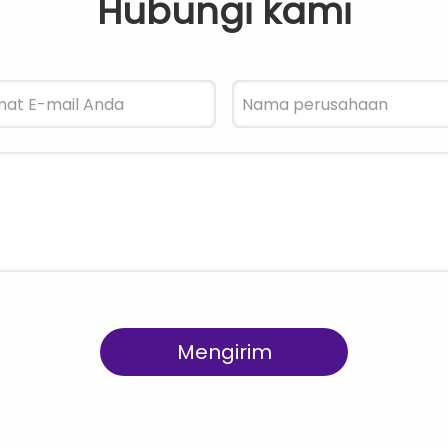
Hubungi kami
Mengirim