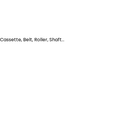
ssette, Belt, Roller, Shaft...