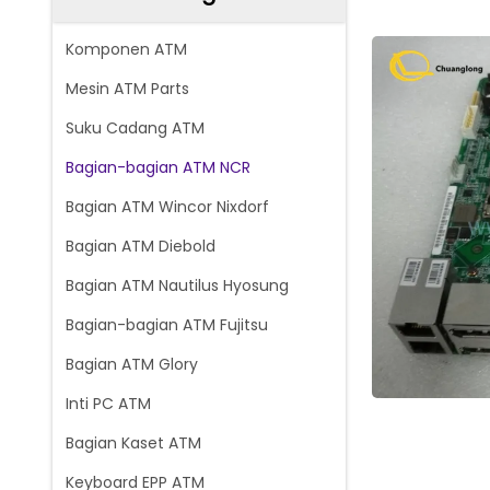
Komponen ATM
Mesin ATM Parts
Suku Cadang ATM
Bagian-bagian ATM NCR
Bagian ATM Wincor Nixdorf
Bagian ATM Diebold
Bagian ATM Nautilus Hyosung
Bagian-bagian ATM Fujitsu
Bagian ATM Glory
Inti PC ATM
Bagian Kaset ATM
Keyboard EPP ATM