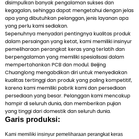
disimpulkan banyak pengalaman sukses dan
kegagalan, sehingga dapat mengetahui dengan jelas
apa yang dibutuhkan pelanggan, jenis layanan apa
yang perlu kami sediakan.
Sepenuhnya menyadari pentingnya kualitas produk
dalam persaingan yang ketat, kami memiliki insinyur
pemeliharaan perangkat keras yang terlatih dan
berpengalaman yang memiliki spesialisasi dalam
mempertahankan PCB dan modul.
Beijing
Chuanglong mengabdikan diri untuk menyediakan
kualitas tertinggi dan produk yang paling kompetitif,
karena kami memiliki pabrik kami dan persediaan
persediaan yang besar.
Pelanggan kami mencakup
hampir di seluruh dunia, dan memberikan pujian
yang tinggi dari domestik dan seluruh dunia.
Garis produksi:
Kami memiliki insinyur pemeliharaan perangkat keras