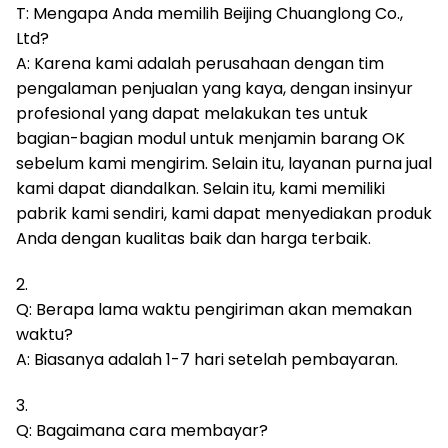
T: Mengapa Anda memilih Beijing Chuanglong Co.,
Ltd?
A: Karena kami adalah perusahaan dengan tim
pengalaman penjualan yang kaya, dengan insinyur
profesional yang dapat melakukan tes untuk
bagian-bagian modul untuk menjamin barang OK
sebelum kami mengirim.
Selain itu, layanan purna jual
kami dapat diandalkan.
Selain itu, kami memiliki
pabrik kami sendiri, kami dapat menyediakan produk
Anda dengan kualitas baik dan harga terbaik.
2.
Q: Berapa lama waktu pengiriman akan memakan
waktu?
A: Biasanya adalah 1-7 hari setelah pembayaran.
3.
Q: Bagaimana cara membayar?