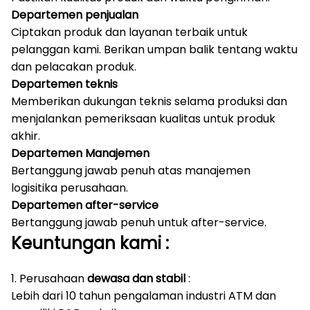
Departemen penjualan
Ciptakan produk dan layanan terbaik untuk
pelanggan kami.
Berikan umpan balik tentang waktu
dan pelacakan produk.
Departemen teknis
Memberikan dukungan teknis selama produksi dan
menjalankan pemeriksaan kualitas untuk produk
akhir.
Departemen Manajemen
Bertanggung jawab penuh atas manajemen
logisitika perusahaan.
Departemen after-service
Bertanggung jawab penuh untuk after-service.
Keuntungan
kami
:
1. Perusahaan
dewasa dan stabil
:
Lebih dari 10 tahun pengalaman industri ATM dan