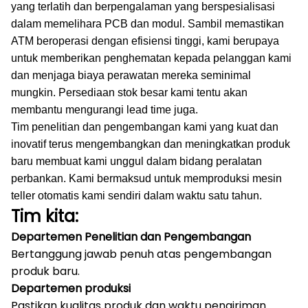
yang terlatih dan berpengalaman yang berspesialisasi
dalam memelihara PCB dan modul.
Sambil memastikan
ATM beroperasi dengan efisiensi tinggi, kami berupaya
untuk memberikan penghematan kepada pelanggan kami
dan menjaga biaya perawatan mereka seminimal
mungkin.
Persediaan stok besar kami tentu akan
membantu mengurangi lead time juga.
Tim penelitian dan pengembangan kami yang kuat dan
inovatif terus mengembangkan dan meningkatkan produk
baru membuat kami unggul dalam bidang peralatan
perbankan.
Kami bermaksud untuk memproduksi mesin
teller otomatis kami sendiri dalam waktu satu tahun.
Tim kita:
Departemen Penelitian dan Pengembangan
Bertanggung jawab penuh atas pengembangan
produk baru.
Departemen produksi
Pastikan kualitas produk dan waktu pengiriman.