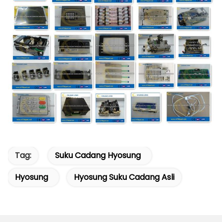
Tag:
Suku Cadang Hyosung
Hyosung
Hyosung Suku Cadang Asli