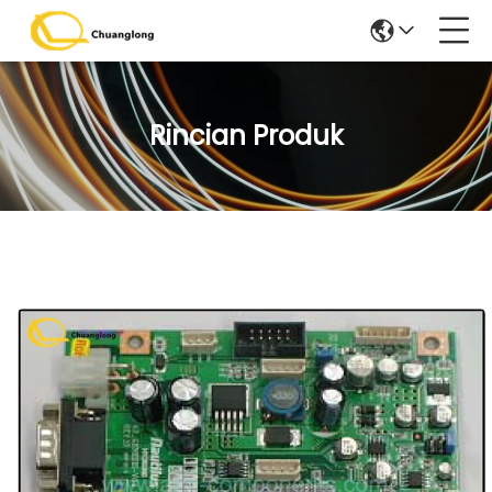
Rincian Produk