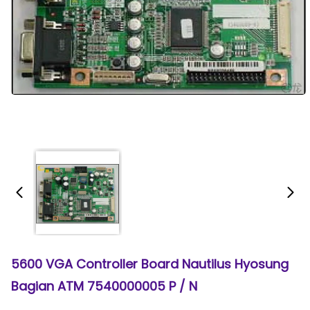
5600 VGA Controller Board Nautilus Hyosung
Bagian ATM 7540000005 P / N