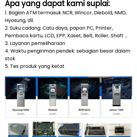
Apa yang dapat kami suplai:
1. Bagian ATM termasuk NCR, Wincor, Diebold, NMD,
Hyosung, dll.
2. Suku cadang: Catu daya, papan PC, Printer,
Pembaca kartu, LCD, EPP, Kaset, Belt, Roller, Shaft ...
3. Layanan pemeliharaan
4. Waktu pengiriman pendek: sebagian besar dalam
stok
5. Tes produk yang ketat