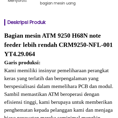
Menyoroti:
bagian mesin uang
Deskripsi Produk
Bagian mesin ATM 9250 H68N note
feeder lebih rendah CRM9250-NFL-001
YT4.29.064
Garis produksi:
Kami memiliki insinyur pemeliharaan perangkat
keras yang terlatih dan berpengalaman yang
berspesialisasi dalam memelihara PCB dan modul.
Sambil memastikan ATM beroperasi dengan
efisiensi tinggi, kami berupaya untuk memberikan
penghematan kepada pelanggan kami dan menjaga
biaya perawatan mereka seminimal mungkin.