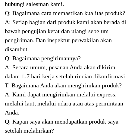
hubungi salesman kami.
Q: Bagaimana cara memastikan kualitas produk?
A: Setiap bagian dari produk kami akan berada di
bawah pengujian ketat dan ulangi sebelum
pengiriman. Dan inspektur perwakilan akan
disambut.
Q: Bagaimana pengirimannya?
A: Secara umum, pesanan Anda akan dikirim
dalam 1-7 hari kerja setelah rincian dikonfirmasi.
T: Bagaimana Anda akan mengirimkan produk?
A: Kami dapat mengirimkan melalui express,
melalui laut, melalui udara atau atas permintaan
Anda.
Q: Kapan saya akan mendapatkan produk saya
setelah melahirkan?