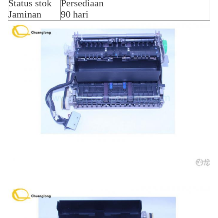
Status stok
Persediaan
Jaminan
90 hari