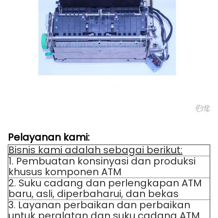
Pelayanan kami:
Bisnis kami adalah sebagai berikut:
1. Pembuatan konsinyasi dan produksi
khusus komponen ATM
2. Suku cadang dan perlengkapan ATM
baru, asli, diperbaharui, dan bekas
3. Layanan perbaikan dan perbaikan
untuk peralatan dan suku cadang ATM