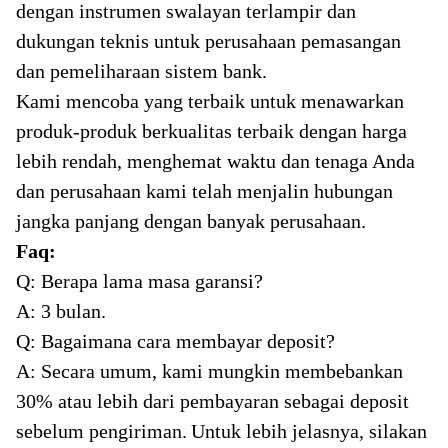
dengan instrumen swalayan terlampir dan
dukungan teknis untuk perusahaan pemasangan
dan pemeliharaan sistem bank.
Kami mencoba yang terbaik untuk menawarkan
produk-produk berkualitas terbaik dengan harga
lebih rendah, menghemat waktu dan tenaga Anda
dan perusahaan kami telah menjalin hubungan
jangka panjang dengan banyak perusahaan.
Faq:
Q: Berapa lama masa garansi?
A: 3 bulan.
Q: Bagaimana cara membayar deposit?
A: Secara umum, kami mungkin membebankan
30% atau lebih dari pembayaran sebagai deposit
sebelum pengiriman.
Untuk lebih jelasnya, silakan