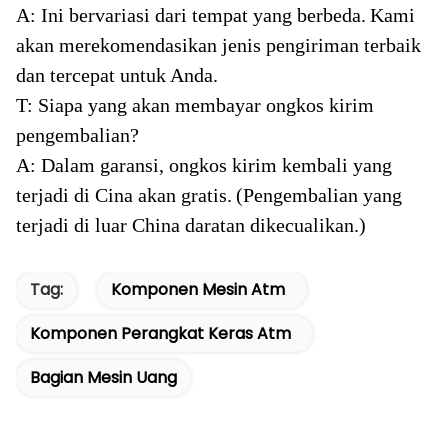
A: Ini bervariasi dari tempat yang berbeda.
Kami
akan merekomendasikan jenis pengiriman terbaik
dan tercepat untuk Anda.
T: Siapa yang akan membayar ongkos kirim
pengembalian?
A: Dalam garansi, ongkos kirim kembali yang
terjadi di Cina akan gratis.
(Pengembalian yang
terjadi di luar China daratan dikecualikan.)
Tag:
Komponen Mesin Atm
Komponen Perangkat Keras Atm
Bagian Mesin Uang