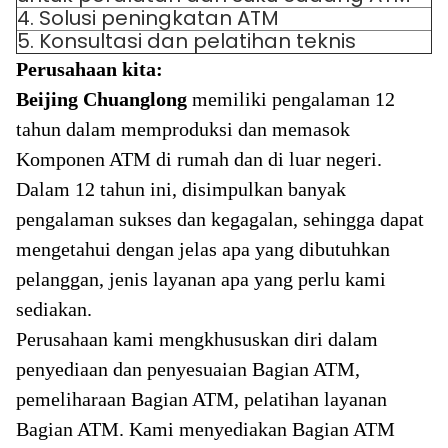
4. Solusi peningkatan ATM
5. Konsultasi dan pelatihan teknis
Perusahaan kita:
Beijing Chuanglong
memiliki pengalaman 12
tahun dalam memproduksi dan memasok
Komponen ATM di rumah dan di luar negeri.
Dalam 12 tahun ini, disimpulkan banyak
pengalaman sukses dan kegagalan, sehingga dapat
mengetahui dengan jelas apa yang dibutuhkan
pelanggan, jenis layanan apa yang perlu kami
sediakan.
Perusahaan kami mengkhususkan diri dalam
penyediaan dan penyesuaian Bagian ATM,
pemeliharaan Bagian ATM, pelatihan layanan
Bagian ATM. Kami menyediakan Bagian ATM