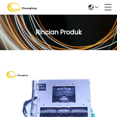
Rincian Produk