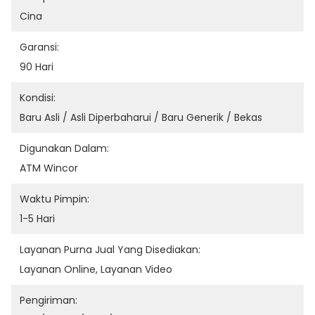
Cina
Garansi:
90 Hari
Kondisi:
Baru Asli / Asli Diperbaharui / Baru Generik / Bekas
Digunakan Dalam:
ATM Wincor
Waktu Pimpin:
1-5 Hari
Layanan Purna Jual Yang Disediakan:
Layanan Online, Layanan Video
Pengiriman: