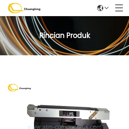
Rincian Produk