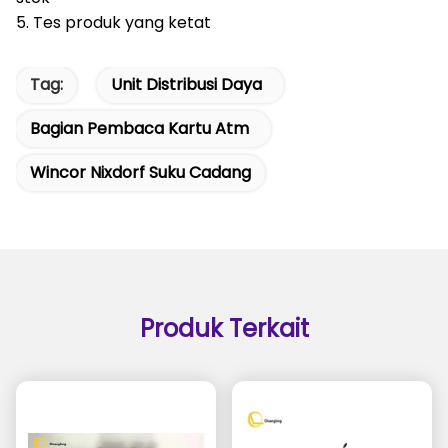
5. Tes produk yang ketat
Tag:
Unit Distribusi Daya
Bagian Pembaca Kartu Atm
Wincor Nixdorf Suku Cadang
Produk Terkait