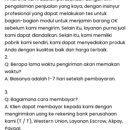
pengalaman penjualan yang kaya, dengan insinyur
profesional yang dapat melakukan tes untuk
bagian-bagian modul untuk menjamin barang OK
sebelum kami mengirim.
Selain itu, layanan purna jual
kami dapat diandalkan.
Selain itu, kami memiliki
pabrik kami sendiri, kami dapat menyediakan produk
Anda dengan kualitas baik dan harga terbaik.
2.
Q: Berapa lama waktu pengiriman akan memakan
waktu?
A: Biasanya adalah 1-7 hari setelah pembayaran.
3.
Q: Bagaimana cara membayar?
A: Klien dapat membayar kepada kami dengan
mengirimkan uang ke rekening bank perusahaan
kami (T / T), Western Union, Layanan Escrow, Alipay,
Paypal.