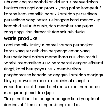
Chuanglong mengabdikan diri untuk menyediakan
kualitas tertinggi dan produk yang paling kompetitif,
karena kami memiliki pabrik kami dan persediaan
persediaan yang besar.
Pelanggan kami mencakup
hampir di seluruh dunia, dan memberikan pujian
yang tinggi dari domestik dan seluruh dunia.
Garis produksi:
Kami memiliki insinyur pemeliharaan perangkat
keras yang terlatih dan berpengalaman yang
berspesialisasi dalam memelihara PCB dan modul.
Sambil memastikan ATM beroperasi dengan efisiensi
tinggi, kami berupaya untuk memberikan
penghematan kepada pelanggan kami dan menjaga
biaya perawatan mereka seminimal mungkin.
Persediaan stok besar kami tentu akan membantu
mengurangi lead time juga.
Tim penelitian dan pengembangan kami yang kuat
dan inovatif terus mengembangkan dan