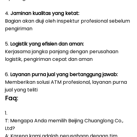
4.
Jaminan kualitas yang ketat:
Bagian akan diuji oleh inspektur profesional sebelum
pengiriman
5.
Logistik yang efisien dan aman:
Kerjasama jangka panjang dengan perusahaan
logistik, pengiriman cepat dan aman
6.
Layanan purna jual yang bertanggung jawab:
Memberikan solusi ATM profesional, layanan purna
jual yang teliti
Faq:
1.
T: Mengapa Anda memilih Beijing Chuanglong Co.,
Ltd?
A: Karena kami adalah perusahaan dengan tim