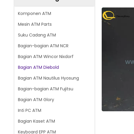
Komponen ATM
Mesin ATM Parts
Suku Cadang ATM
Bagian-bagian ATM NCR
Bagian ATM Wincor Nixdorf
Bagian ATM Diebold
Bagian ATM Nautilus Hyosung
Bagian-bagian ATM Fujitsu
Bagian ATM Glory
Inti PC ATM
Bagian Kaset ATM
Keyboard EPP ATM