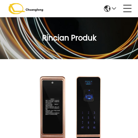
Rincian Produk