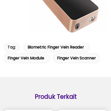
Tag:
Biometric Finger Vein Reader
Finger Vein Module
Finger Vein Scanner
Produk Terkait