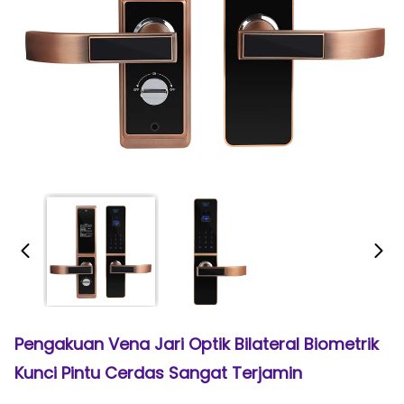
Pengakuan Vena Jari Optik Bilateral Biometrik
Kunci Pintu Cerdas Sangat Terjamin