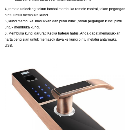
4, remote unlocking: tekan tombol membuka remote control, tekan pegangan
pintu untuk membuka kunci.
5, kunci membuka: masukkan dan putar kunci, tekan pegangan kunci pintu
untuk membuka kunci.
6. Membuka kunci darurat: Ketika baterai habis, Anda dapat memasukkan
harta pengisian untuk memasok daya ke kunci pintu melalui antarmuka
USB.