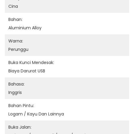
Cina
Bahan:
Aluminium Alloy
Warna:
Perunggu
Buka Kunci Mendesak:
Biaya Darurat USB
Bahasa:
Inggris
Bahan Pintu:
Logam / Kayu Dan Lainnya
Buka Jalan: