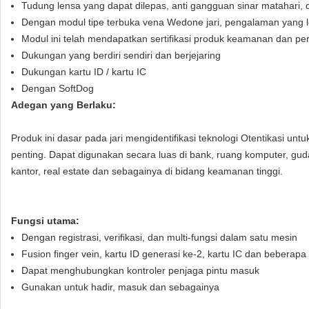
Tudung lensa yang dapat dilepas, anti gangguan sinar matahari, 
Dengan modul tipe terbuka vena Wedone jari, pengalaman yang l
Modul ini telah mendapatkan sertifikasi produk keamanan dan p
Dukungan yang berdiri sendiri dan berjejaring
Dukungan kartu ID / kartu IC
Dengan SoftDog
Adegan yang Berlaku:
Produk ini dasar pada jari mengidentifikasi teknologi Otentikasi
penting. Dapat digunakan secara luas di bank, ruang komputer, guda
kantor, real estate dan sebagainya di bidang keamanan tinggi.
Fungsi utama:
Dengan registrasi, verifikasi, dan multi-fungsi dalam satu mesin
Fusion finger vein, kartu ID generasi ke-2, kartu IC dan beberapa
Dapat menghubungkan kontroler penjaga pintu masuk
Gunakan untuk hadir, masuk dan sebagainya