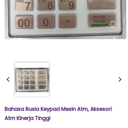
Bahasa Rusia Keypad Mesin Atm, Aksesori
Atm Kinerja Tinggi