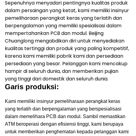
Sepenuhnya menyadari pentingnya kualitas produk
dalam persaingan yang ketat, kami memiliki insinyur
pemeliharaan perangkat keras yang terlatih dan
berpengalaman yang memiliki spesialisasi dalam
mempertahankan PCB dan modul.
Beijing
Chuanglong mengabdikan diri untuk menyediakan
kualitas tertinggi dan produk yang paling kompetitif,
karena kami memiliki pabrik kami dan persediaan
persediaan yang besar.
Pelanggan kami mencakup
hampir di seluruh dunia, dan memberikan pujian
yang tinggi dari domestik dan seluruh dunia.
Garis produksi:
Kami memiliki insinyur pemeliharaan perangkat keras
yang terlatih dan berpengalaman yang berspesialisasi
dalam memelihara PCB dan modul.
Sambil memastikan
ATM beroperasi dengan efisiensi tinggi, kami berupaya
untuk memberikan penghematan kepada pelanggan kami