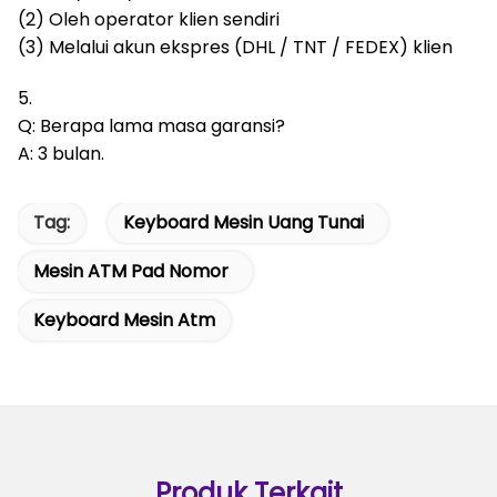
(2) Oleh operator klien sendiri
(3) Melalui akun ekspres (DHL / TNT / FEDEX) klien
5.
Q: Berapa lama masa garansi?
A: 3 bulan.
Tag:
Keyboard Mesin Uang Tunai
Mesin ATM Pad Nomor
Keyboard Mesin Atm
Produk Terkait