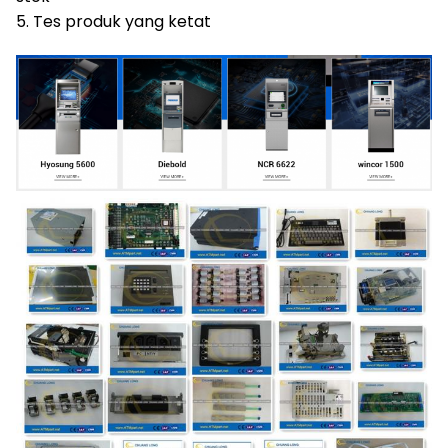
5. Tes produk yang ketat