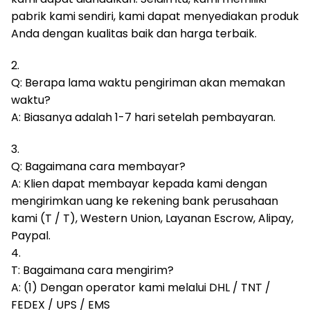
pabrik kami sendiri, kami dapat menyediakan produk
Anda dengan kualitas baik dan harga terbaik.
2.
Q: Berapa lama waktu pengiriman akan memakan
waktu?
A: Biasanya adalah 1-7 hari setelah pembayaran.
3.
Q: Bagaimana cara membayar?
A: Klien dapat membayar kepada kami dengan
mengirimkan uang ke rekening bank perusahaan
kami (T / T), Western Union, Layanan Escrow, Alipay,
Paypal.
4.
T: Bagaimana cara mengirim?
A: (1) Dengan operator kami melalui DHL / TNT /
FEDEX / UPS / EMS