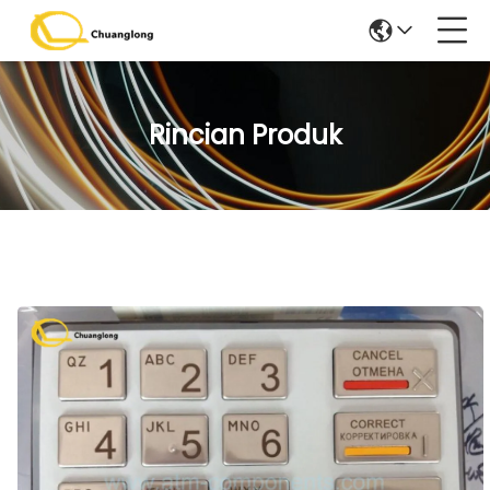
Rincian Produk