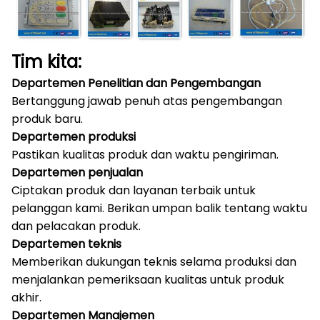
Tim kita:
Departemen Penelitian dan Pengembangan
Bertanggung jawab penuh atas pengembangan
produk baru.
Departemen produksi
Pastikan kualitas produk dan waktu pengiriman.
Departemen penjualan
Ciptakan produk dan layanan terbaik untuk
pelanggan kami.
Berikan umpan balik tentang waktu
dan pelacakan produk.
Departemen teknis
Memberikan dukungan teknis selama produksi dan
menjalankan pemeriksaan kualitas untuk produk
akhir.
Departemen Manajemen