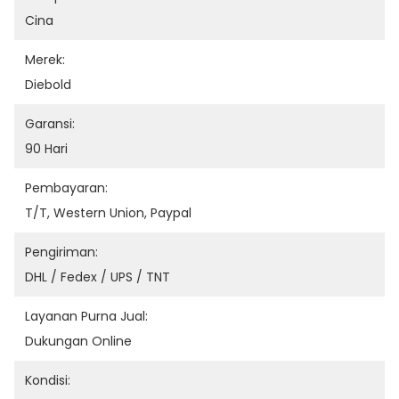
Cina
Merek:
Diebold
Garansi:
90 Hari
Pembayaran:
T/T, Western Union, Paypal
Pengiriman:
DHL / Fedex / UPS / TNT
Layanan Purna Jual:
Dukungan Online
Kondisi: