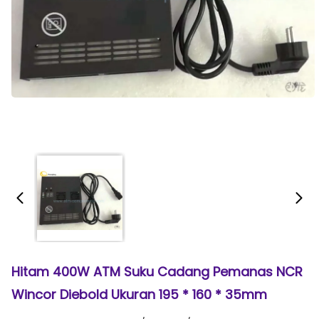
Hitam 400W ATM Suku Cadang Pemanas NCR
Wincor Diebold Ukuran 195 * 160 * 35mm