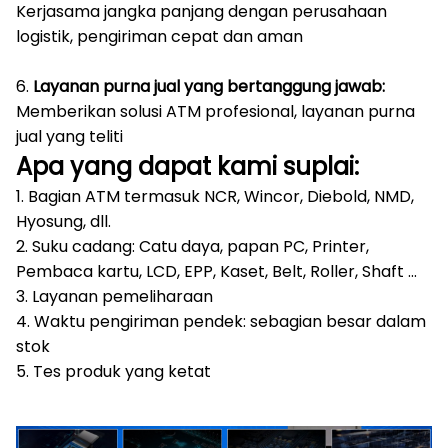
Kerjasama jangka panjang dengan perusahaan
logistik, pengiriman cepat dan aman
6.
Layanan purna jual yang bertanggung jawab:
Memberikan solusi ATM profesional, layanan purna
jual yang teliti
Apa yang dapat kami suplai:
1. Bagian ATM termasuk NCR, Wincor, Diebold, NMD,
Hyosung, dll.
2. Suku cadang: Catu daya, papan PC, Printer,
Pembaca kartu, LCD, EPP, Kaset, Belt, Roller, Shaft ...
3. Layanan pemeliharaan
4. Waktu pengiriman pendek: sebagian besar dalam
stok
5. Tes produk yang ketat