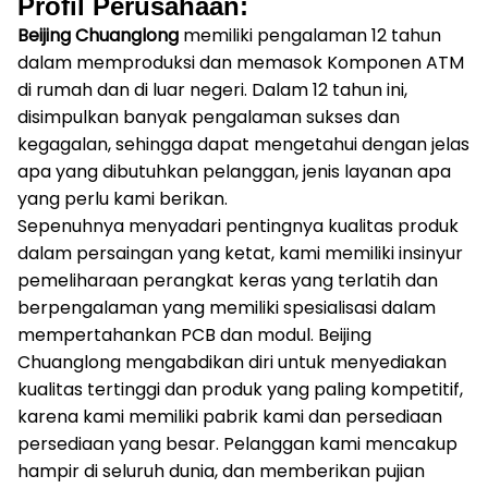
Profil Perusahaan:
Beijing Chuanglong
memiliki pengalaman 12 tahun
dalam memproduksi dan memasok Komponen ATM
di rumah dan di luar negeri.
Dalam 12 tahun ini,
disimpulkan banyak pengalaman sukses dan
kegagalan, sehingga dapat mengetahui dengan jelas
apa yang dibutuhkan pelanggan, jenis layanan apa
yang perlu kami berikan.
Sepenuhnya menyadari pentingnya kualitas produk
dalam persaingan yang ketat, kami memiliki insinyur
pemeliharaan perangkat keras yang terlatih dan
berpengalaman yang memiliki spesialisasi dalam
mempertahankan PCB dan modul.
Beijing
Chuanglong mengabdikan diri untuk menyediakan
kualitas tertinggi dan produk yang paling kompetitif,
karena kami memiliki pabrik kami dan persediaan
persediaan yang besar.
Pelanggan kami mencakup
hampir di seluruh dunia, dan memberikan pujian