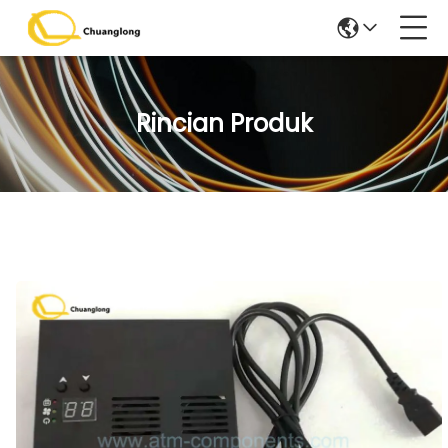
Rincian Produk