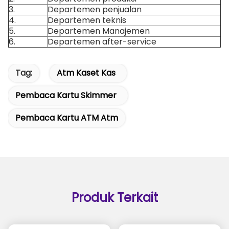
3.
Departemen penjualan
4.
Departemen teknis
5.
Departemen Manajemen
6.
Departemen after-service
Tag:
Atm Kaset Kas
Pembaca Kartu Skimmer
Pembaca Kartu ATM Atm
Produk Terkait