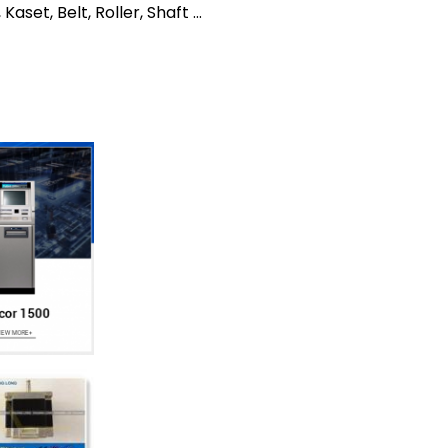
et, Belt, Roller, Shaft ...