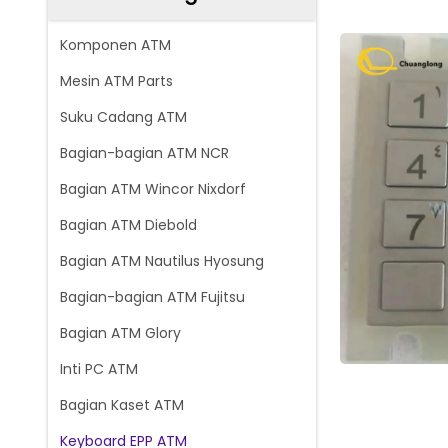
Komponen ATM
Mesin ATM Parts
Suku Cadang ATM
Bagian-bagian ATM NCR
Bagian ATM Wincor Nixdorf
Bagian ATM Diebold
Bagian ATM Nautilus Hyosung
Bagian-bagian ATM Fujitsu
Bagian ATM Glory
Inti PC ATM
Bagian Kaset ATM
Keyboard EPP ATM