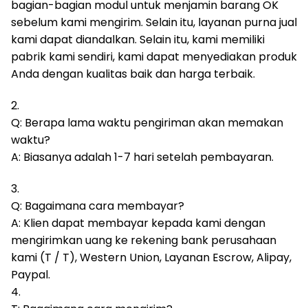
bagian-bagian modul untuk menjamin barang OK
sebelum kami mengirim.
Selain itu, layanan purna jual
kami dapat diandalkan.
Selain itu, kami memiliki
pabrik kami sendiri, kami dapat menyediakan produk
Anda dengan kualitas baik dan harga terbaik.
2.
Q: Berapa lama waktu pengiriman akan memakan
waktu?
A: Biasanya adalah 1-7 hari setelah pembayaran.
3.
Q: Bagaimana cara membayar?
A: Klien dapat membayar kepada kami dengan
mengirimkan uang ke rekening bank perusahaan
kami (T / T), Western Union, Layanan Escrow, Alipay,
Paypal.
4.