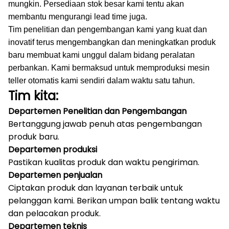
mungkin.
Persediaan stok besar kami tentu akan
membantu mengurangi lead time juga.
Tim penelitian dan pengembangan kami yang kuat dan
inovatif terus mengembangkan dan meningkatkan produk
baru membuat kami unggul dalam bidang peralatan
perbankan.
Kami bermaksud untuk memproduksi mesin
teller otomatis kami sendiri dalam waktu satu tahun.
Tim kita:
Departemen Penelitian dan Pengembangan
Bertanggung jawab penuh atas pengembangan
produk baru.
Departemen produksi
Pastikan kualitas produk dan waktu pengiriman.
Departemen penjualan
Ciptakan produk dan layanan terbaik untuk
pelanggan kami.
Berikan umpan balik tentang waktu
dan pelacakan produk.
Departemen teknis