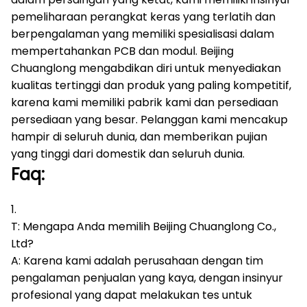
pemeliharaan perangkat keras yang terlatih dan
berpengalaman yang memiliki spesialisasi dalam
mempertahankan PCB dan modul.
Beijing
Chuanglong mengabdikan diri untuk menyediakan
kualitas tertinggi dan produk yang paling kompetitif,
karena kami memiliki pabrik kami dan persediaan
persediaan yang besar.
Pelanggan kami mencakup
hampir di seluruh dunia, dan memberikan pujian
yang tinggi dari domestik dan seluruh dunia.
Faq:
1.
T: Mengapa Anda memilih Beijing Chuanglong Co.,
Ltd?
A: Karena kami adalah perusahaan dengan tim
pengalaman penjualan yang kaya, dengan insinyur
profesional yang dapat melakukan tes untuk