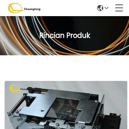
Rincian Produk