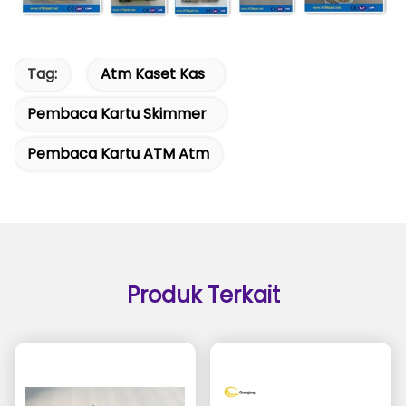
Tag:
Atm Kaset Kas
Pembaca Kartu Skimmer
Pembaca Kartu ATM Atm
Produk Terkait