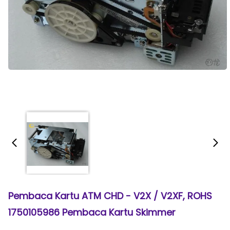
Pembaca Kartu ATM CHD - V2X / V2XF, ROHS
1750105986 Pembaca Kartu Skimmer