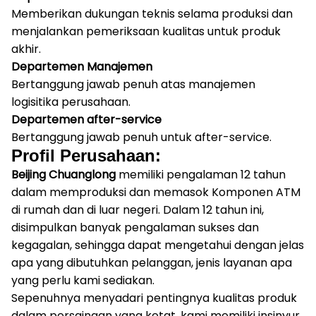
Memberikan dukungan teknis selama produksi dan
menjalankan pemeriksaan kualitas untuk produk
akhir.
Departemen Manajemen
Bertanggung jawab penuh atas manajemen
logisitika perusahaan.
Departemen after-service
Bertanggung jawab penuh untuk after-service.
Profil Perusahaan:
Beijing Chuanglong
memiliki pengalaman 12 tahun
dalam memproduksi dan memasok Komponen ATM
di rumah dan di luar negeri.
Dalam 12 tahun ini,
disimpulkan banyak pengalaman sukses dan
kegagalan, sehingga dapat mengetahui dengan jelas
apa yang dibutuhkan pelanggan, jenis layanan apa
yang perlu kami sediakan.
Sepenuhnya menyadari pentingnya kualitas produk
dalam persaingan yang ketat, kami memiliki insinyur