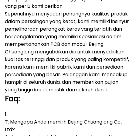
yang perlu kami berikan.
Sepenuhnya menyadari pentingnya kualitas produk
dalam persaingan yang ketat, kami memiliki insinyur
pemeliharaan perangkat keras yang terlatih dan
berpengalaman yang memiliki spesialisasi dalam
mempertahankan PCB dan modul.
Beijing
Chuanglong mengabdikan diri untuk menyediakan
kualitas tertinggi dan produk yang paling kompetitif,
karena kami memiliki pabrik kami dan persediaan
persediaan yang besar.
Pelanggan kami mencakup
hampir di seluruh dunia, dan memberikan pujian
yang tinggi dari domestik dan seluruh dunia.
Faq:
1.
T: Mengapa Anda memilih Beijing Chuanglong Co.,
Ltd?