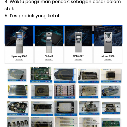
4. Waktu pengiriman pendek: sebagian besar dalam
stok
5. Tes produk yang ketat