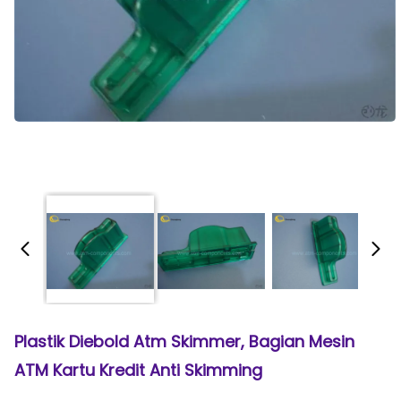
Plastik Diebold Atm Skimmer, Bagian Mesin
ATM Kartu Kredit Anti Skimming