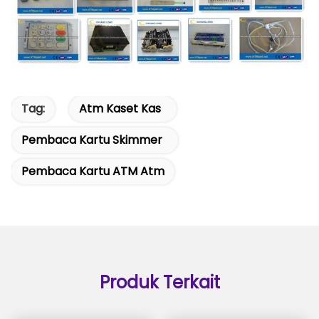
Tag:
Atm Kaset Kas
Pembaca Kartu Skimmer
Pembaca Kartu ATM Atm
Produk Terkait