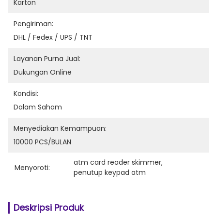
Karton
Pengiriman:
DHL / Fedex / UPS / TNT
Layanan Purna Jual:
Dukungan Online
Kondisi:
Dalam Saham
Menyediakan Kemampuan:
10000 PCS/BULAN
atm card reader skimmer
, 
Menyoroti:
penutup keypad atm
Deskripsi Produk