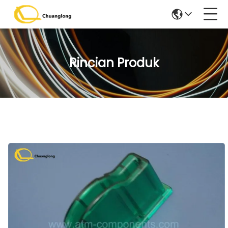
Rincian Produk