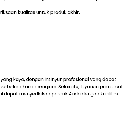
saan kualitas untuk produk akhir.
ang kaya, dengan insinyur profesional yang dapat
 sebelum kami mengirim.
Selain itu, layanan purna jual
 kami dapat menyediakan produk Anda dengan kualitas