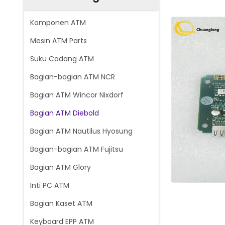
Komponen ATM
Mesin ATM Parts
Suku Cadang ATM
Bagian-bagian ATM NCR
Bagian ATM Wincor Nixdorf
Bagian ATM Diebold
Bagian ATM Nautilus Hyosung
Bagian-bagian ATM Fujitsu
Bagian ATM Glory
Inti PC ATM
Bagian Kaset ATM
Keyboard EPP ATM