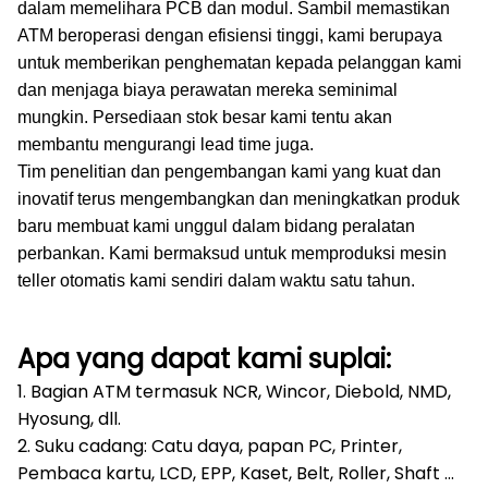
dalam memelihara PCB dan modul.
Sambil memastikan
ATM beroperasi dengan efisiensi tinggi, kami berupaya
untuk memberikan penghematan kepada pelanggan kami
dan menjaga biaya perawatan mereka seminimal
mungkin.
Persediaan stok besar kami tentu akan
membantu mengurangi lead time juga.
Tim penelitian dan pengembangan kami yang kuat dan
inovatif terus mengembangkan dan meningkatkan produk
baru membuat kami unggul dalam bidang peralatan
perbankan.
Kami bermaksud untuk memproduksi mesin
teller otomatis kami sendiri dalam waktu satu tahun.
Apa yang dapat kami suplai:
1. Bagian ATM termasuk NCR, Wincor, Diebold, NMD,
Hyosung, dll.
2. Suku cadang: Catu daya, papan PC, Printer,
Pembaca kartu, LCD, EPP, Kaset, Belt, Roller, Shaft ...