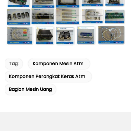
Tag:
Komponen Mesin Atm
Komponen Perangkat Keras Atm
Bagian Mesin Uang