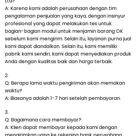
Ltd?
A: Karena kami adalah perusahaan dengan tim
pengalaman penjualan yang kaya, dengan insinyur
profesional yang dapat melakukan tes untuk
bagian-bagian modul untuk menjamin barang OK
sebelum kami mengirim.
Selain itu, layanan purna jual
kami dapat diandalkan.
Selain itu, kami memiliki
pabrik kami sendiri, kami dapat menyediakan produk
Anda dengan kualitas baik dan harga terbaik.
2.
Q: Berapa lama waktu pengiriman akan memakan
waktu?
A: Biasanya adalah 1-7 hari setelah pembayaran.
3.
Q: Bagaimana cara membayar?
A: Klien dapat membayar kepada kami dengan
mengirimkan uang ke rekening bank perusahaan