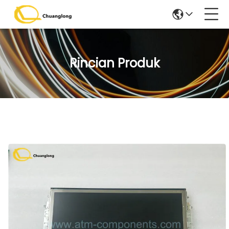
Rincian Produk