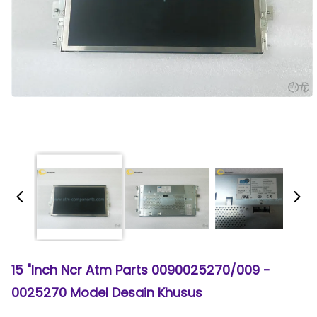
15 "Inch Ncr Atm Parts 0090025270/009 -
0025270 Model Desain Khusus