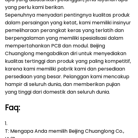
yang perlu kami berikan.
Sepenuhnya menyadari pentingnya kualitas produk
dalam persaingan yang ketat, kami memiliki insinyur
pemeliharaan perangkat keras yang terlatih dan
berpengalaman yang memiliki spesialisasi dalam
mempertahankan PCB dan modul.
Beijing
Chuanglong mengabdikan diri untuk menyediakan
kualitas tertinggi dan produk yang paling kompetitif,
karena kami memiliki pabrik kami dan persediaan
persediaan yang besar.
Pelanggan kami mencakup
hampir di seluruh dunia, dan memberikan pujian
yang tinggi dari domestik dan seluruh dunia.
Faq:
1.
T: Mengapa Anda memilih Beijing Chuanglong Co.,