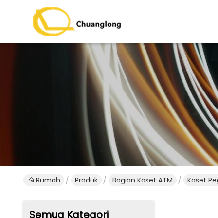
Rumah
Produk
Bagian Kaset ATM
Kaset Pe
Semua Kategori