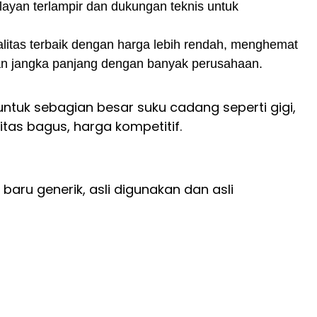
yan terlampir dan dukungan teknis untuk
itas terbaik dengan harga lebih rendah, menghemat
an jangka panjang dengan banyak perusahaan.
untuk sebagian besar suku cadang seperti gigi,
litas bagus, harga kompetitif.
baru generik, asli digunakan dan asli