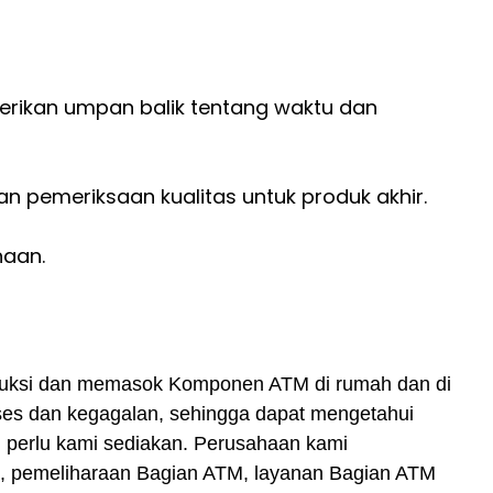
erikan umpan balik tentang waktu dan
 pemeriksaan kualitas untuk produk akhir.
haan.
uksi dan memasok Komponen ATM di rumah dan di
ses dan kegagalan, sehingga dapat mengetahui
g perlu kami sediakan. Perusahaan kami
, pemeliharaan Bagian ATM, layanan Bagian ATM