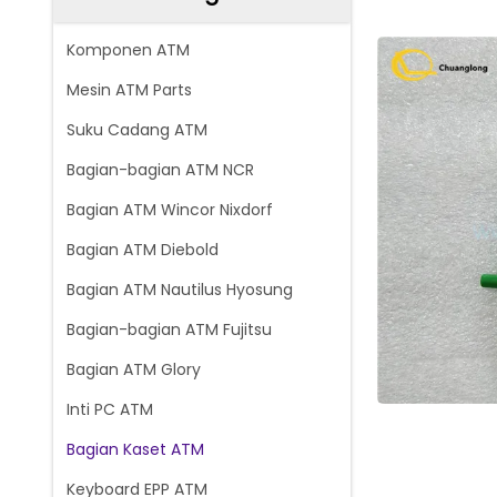
Komponen ATM
Mesin ATM Parts
Suku Cadang ATM
Bagian-bagian ATM NCR
Bagian ATM Wincor Nixdorf
Bagian ATM Diebold
Bagian ATM Nautilus Hyosung
Bagian-bagian ATM Fujitsu
Bagian ATM Glory
Inti PC ATM
Bagian Kaset ATM
Keyboard EPP ATM