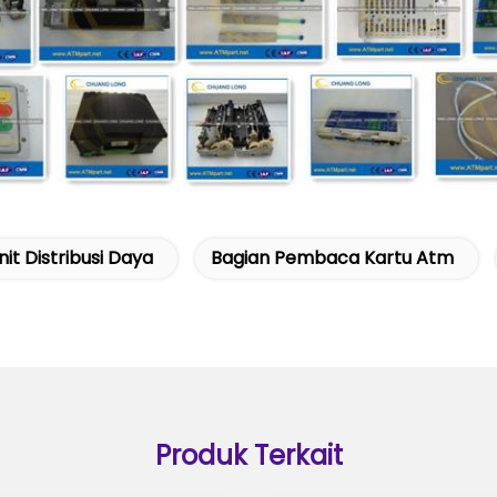
nit Distribusi Daya
Bagian Pembaca Kartu Atm
Produk Terkait