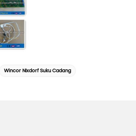
Wincor Nixdorf Suku Cadang