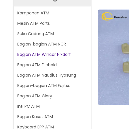
Komponen ATM
Mesin ATM Parts
Suku Cadang ATM
Bagian-bagian ATM NCR
Bagian ATM Wincor Nixdorf
Bagian ATM Diebold
Bagian ATM Nautilus Hyosung
Bagian-bagian ATM Fujitsu
Bagian ATM Glory
Inti PC ATM
Bagian Kaset ATM
Keyboard EPP ATM