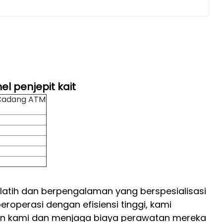
el penjepit kait
Cadang ATM
rlatih dan berpengalaman yang berspesialisasi
operasi dengan efisiensi tinggi, kami
n kami dan menjaga biaya perawatan mereka