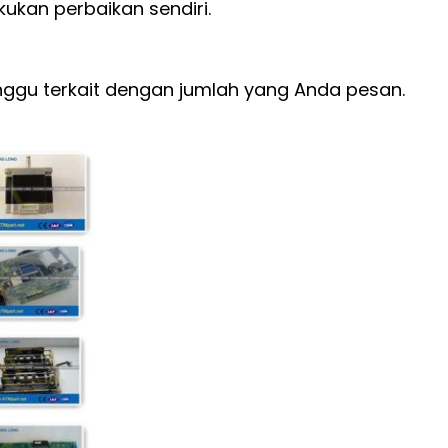
ukan perbaikan sendiri.
ggu terkait dengan jumlah yang Anda pesan.