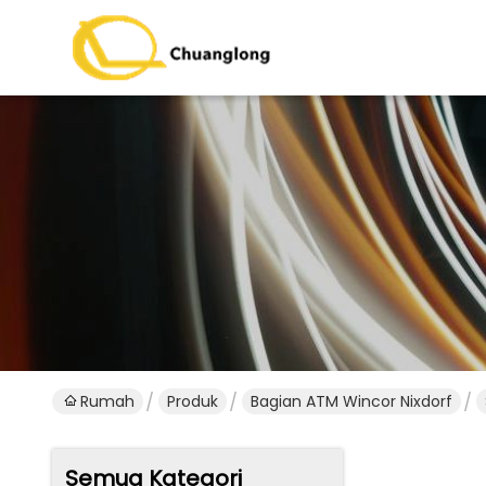
Rumah
Produk
Bagian ATM Wincor Nixdorf
Semua Kategori