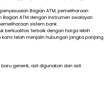
 penyesuaian Bagian ATM, pemeliharaan
an Bagian ATM dengan instrumen swalayan
emeliharaan sistem bank.
berkualitas terbaik dengan harga lebih
kami telah menjalin hubungan jangka panjang
baru generik, asli digunakan dan asli