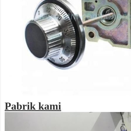
Pabrik kami